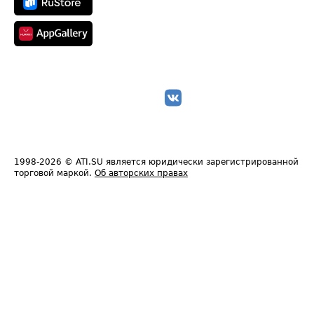
1998-2026
© ATI.SU является юридически зарегистрированной
торговой маркой.
Об авторских правах