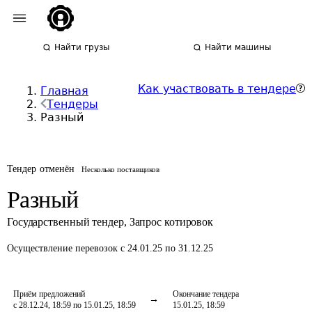
Найти грузы
Найти машины
Как участвовать в тендере
Главная
Тендеры
Разный
Тендер отменён
Несколько поставщиков
Разный
Государственный тендер
,
Запрос котировок
Осуществление перевозок
с 24.01.25 по 31.12.25
Приём предложений
Окончание тендера
с 28.12.24, 18:59 по 15.01.25, 18:59
15.01.25, 18:59