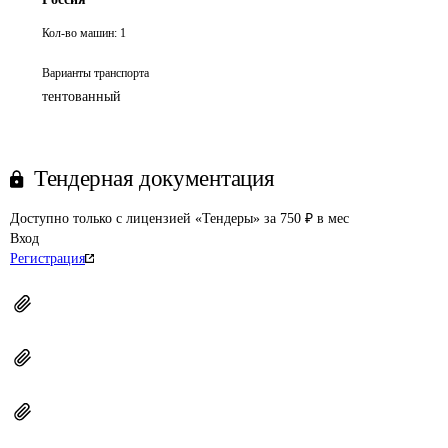
Кол-во машин:
1
Варианты транспорта
тентованный
Тендерная документация
Доступно только с лицензией «Тендеры» за 750 ₽ в мес
Вход
Регистрация