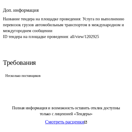
Доп. информация
Название тендера на площадке проведения: 
Услуга по выполнению 
перевозок грузов автомобильным транспортом в международном и 
междугороднем сообщении
ID тендера на площадке проведения: 
all/view/1202925
Требования
Несколько поставщиков
Полная информация и возможность оставить отклик доступны
только с лицензией «Тендеры»
Смотреть расценки