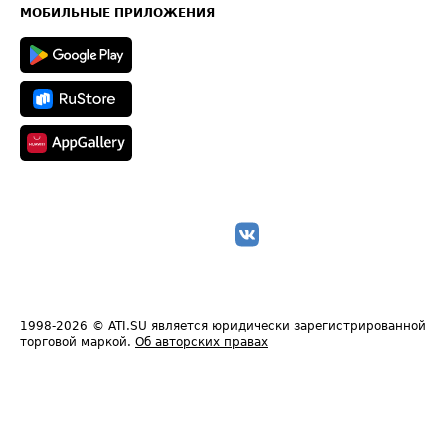
Техническая информация
МОБИЛЬНЫЕ ПРИЛОЖЕНИЯ
1998-2026
© ATI.SU является юридически зарегистрированной
торговой маркой.
Об авторских правах