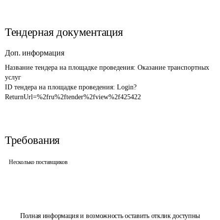
Тендерная документация
Доп. информация
Название тендера на площадке проведения: 
Оказание транспортных 
услуг
ID тендера на площадке проведения: 
Login?
ReturnUrl=%2fru%2ftender%2fview%2f425422
Требования
Несколько поставщиков
Полная информация и возможность оставить отклик доступны