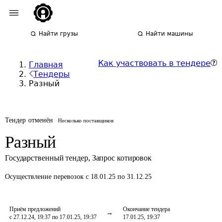
Найти грузы
Найти машины
Как участвовать в тендере
Главная
Тендеры
Разный
Тендер отменён
Несколько поставщиков
Разный
Государственный тендер
,
Запрос котировок
Осуществление перевозок
с 18.01.25 по 31.12.25
Приём предложений
Окончание тендера
с 27.12.24, 19:37 по 17.01.25, 19:37
17.01.25, 19:37