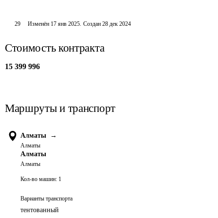
29
Изменён
17 янв 2025
.
Создан
28 дек 2024
Стоимость контракта
15 399 996
Маршруты и транспорт
Алматы
→
Алматы
Алматы
Алматы
Кол-во машин:
1
Варианты транспорта
тентованный