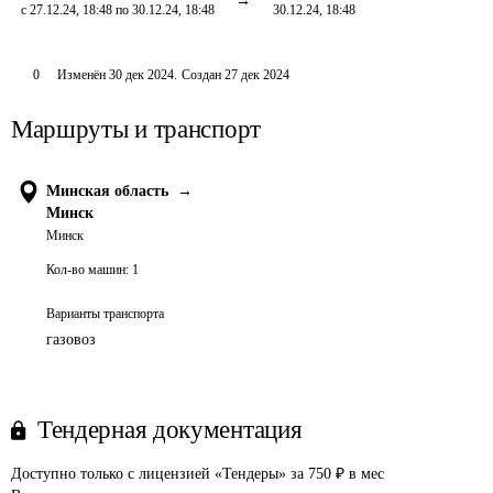
с 27.12.24, 18:48 по 30.12.24, 18:48
30.12.24, 18:48
0
Изменён
30 дек 2024
.
Создан
27 дек 2024
Маршруты и транспорт
Минская область
→
Минск
Минск
Кол-во машин:
1
Варианты транспорта
газовоз
Тендерная документация
Доступно только с лицензией «Тендеры» за 750 ₽ в мес