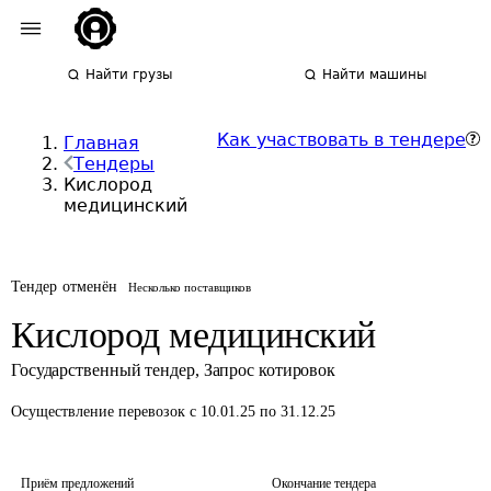
Найти грузы
Найти машины
Как участвовать в тендере
Главная
Тендеры
Кислород
медицинский
Тендер отменён
Несколько поставщиков
Кислород медицинский
Государственный тендер
,
Запрос котировок
Осуществление перевозок
с 10.01.25 по 31.12.25
Приём предложений
Окончание тендера