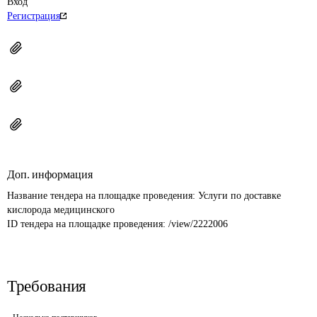
Вход
Регистрация
Доп. информация
Название тендера на площадке проведения: 
Услуги по доставке 
кислорода медицинского
ID тендера на площадке проведения: 
/view/2222006
Требования