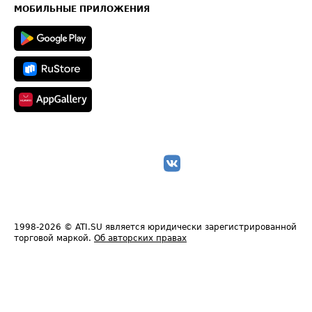
Техническая информация
МОБИЛЬНЫЕ ПРИЛОЖЕНИЯ
1998-2026
© ATI.SU является юридически зарегистрированной
торговой маркой.
Об авторских правах