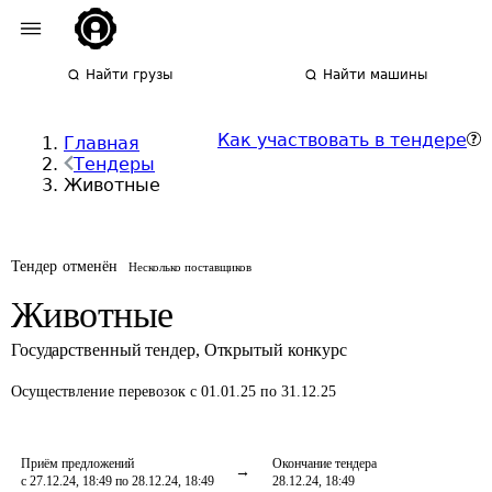
Найти грузы
Найти машины
Как участвовать в тендере
Главная
Тендеры
Животные
Тендер отменён
Несколько поставщиков
Животные
Государственный тендер
,
Открытый конкурс
Осуществление перевозок
с 01.01.25 по 31.12.25
Приём предложений
Окончание тендера
с 27.12.24, 18:49 по 28.12.24, 18:49
28.12.24, 18:49