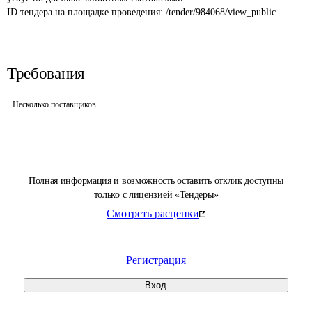
ID тендера на площадке проведения: 
/tender/984068/view_public
Требования
Несколько поставщиков
Полная информация и возможность оставить отклик доступны
только с лицензией «Тендеры»
Смотреть расценки
Регистрация
Вход