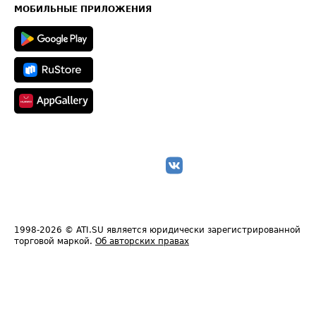
Техническая информация
МОБИЛЬНЫЕ ПРИЛОЖЕНИЯ
1998-2026
© ATI.SU является юридически зарегистрированной
торговой маркой.
Об авторских правах