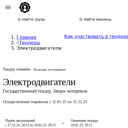
Найти грузы
Найти машины
Как участвовать в тендер
Главная
Тендеры
Электродвигатели
Тендер отменён
Несколько поставщиков
Электродвигатели
Государственный тендер
,
Запрос котировок
Осуществление перевозок
с 11.01.25 по 31.12.25
Приём предложений
Окончание тендера
с 27.12.24, 20:15 по 10.01.25, 20:15
10.01.25, 20:15