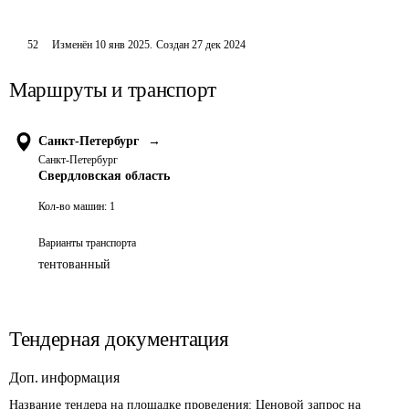
52
Изменён
10 янв 2025
.
Создан
27 дек 2024
Маршруты и транспорт
Санкт-Петербург
→
Санкт-Петербург
Свердловская область
Кол-во машин:
1
Варианты транспорта
тентованный
Тендерная документация
Доп. информация
Название тендера на площадке проведения: 
Ценовой запрос на 