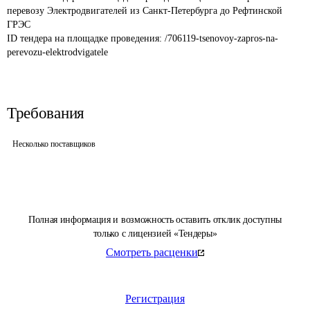
перевозу Электродвигателей из Санкт-Петербурга до Рефтинской 
ГРЭС
ID тендера на площадке проведения: 
/706119-tsenovoy-zapros-na-
perevozu-elektrodvigatele
Требования
Несколько поставщиков
Полная информация и возможность оставить отклик доступны
только с лицензией «Тендеры»
Смотреть расценки
Регистрация