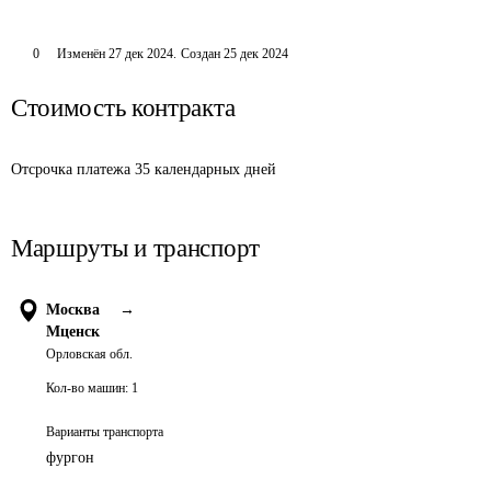
0
Изменён
27 дек 2024
.
Создан
25 дек 2024
Стоимость контракта
Отсрочка платежа 35 календарных дней
Маршруты и транспорт
Москва
→
Мценск
Орловская обл.
Кол-во машин:
1
Варианты транспорта
фургон