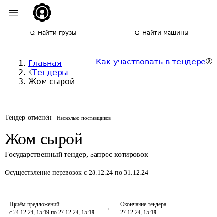
Найти грузы
Найти машины
Как участвовать в тендере
Главная
Тендеры
Жом сырой
Тендер отменён
Несколько поставщиков
Жом сырой
Государственный тендер
,
Запрос котировок
Осуществление перевозок
с 28.12.24 по 31.12.24
Приём предложений
Окончание тендера
с 24.12.24, 15:19 по 27.12.24, 15:19
27.12.24, 15:19