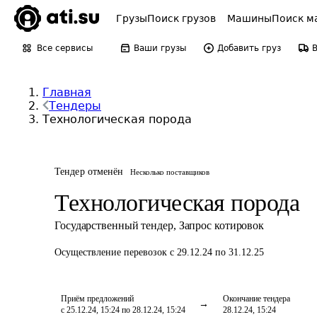
Грузы
Поиск грузов
Машины
Поиск м
Все сервисы
Ваши грузы
Добавить груз
Главная
Тендеры
Технологическая порода
Тендер отменён
Несколько поставщиков
Технологическая порода
Государственный тендер
,
Запрос котировок
Осуществление перевозок
с 29.12.24 по 31.12.25
Приём предложений
Окончание тендера
с 25.12.24, 15:24 по 28.12.24, 15:24
28.12.24, 15:24