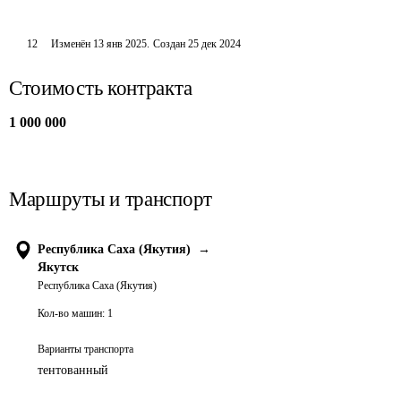
12
Изменён
13 янв 2025
.
Создан
25 дек 2024
Стоимость контракта
1 000 000
Маршруты и транспорт
Республика Саха (Якутия)
→
Якутск
Республика Саха (Якутия)
Кол-во машин:
1
Варианты транспорта
тентованный