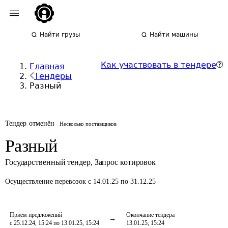
Найти грузы
Найти машины
Как участвовать в тендере
Главная
Тендеры
Разный
Тендер отменён
Несколько поставщиков
Разный
Государственный тендер
,
Запрос котировок
Осуществление перевозок
с 14.01.25 по 31.12.25
Приём предложений
Окончание тендера
с 25.12.24, 15:24 по 13.01.25, 15:24
13.01.25, 15:24