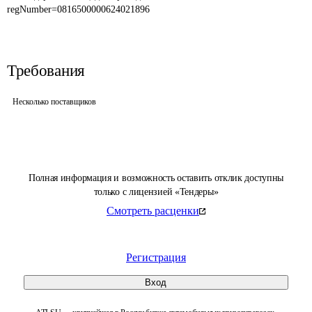
regNumber=0816500000624021896
Требования
Несколько поставщиков
Полная информация и возможность оставить отклик доступны
только с лицензией «Тендеры»
Смотреть расценки
Регистрация
Вход