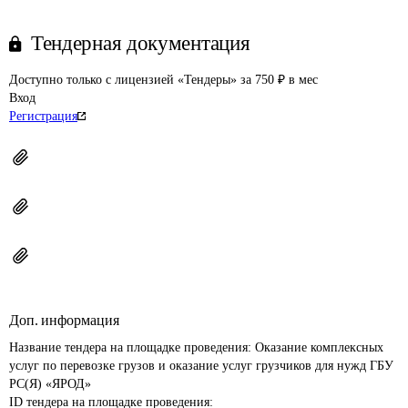
Тендерная документация
Доступно только с лицензией «Тендеры» за 750 ₽ в мес
Вход
Регистрация
Доп. информация
Название тендера на площадке проведения: 
Оказание комплексных 
услуг по перевозке грузов и оказание услуг грузчиков для нужд ГБУ 
РС(Я) «ЯРОД»
ID тендера на площадке проведения: 