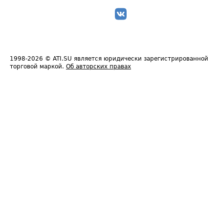
1998-2026
© ATI.SU является юридически зарегистрированной
торговой маркой.
Об авторских правах