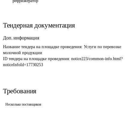
рефрижератор
Тендерная документация
Доп. информация
Название тендера на площадке проведения: 
Услуги по перевозке 
молочной продукции
ID тендера на площадке проведения: 
notice223/common-info.html?
noticeInfoId=17730253
Требования
Несколько поставщиков