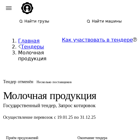
Найти грузы
Найти машины
Как участвовать в тендере
Главная
Тендеры
Молочная
продукция
Тендер отменён
Несколько поставщиков
Молочная продукция
Государственный тендер
,
Запрос котировок
Осуществление перевозок
с 19.01.25 по 31.12.25
Приём предложений
Окончание тендера