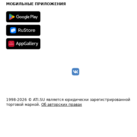
Техническая информация
МОБИЛЬНЫЕ ПРИЛОЖЕНИЯ
1998-2026
© ATI.SU является юридически зарегистрированной
торговой маркой.
Об авторских правах