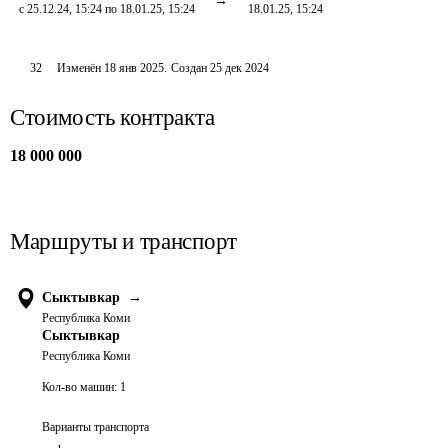
с 25.12.24, 15:24 по 18.01.25, 15:24
18.01.25, 15:24
32
Изменён
18 янв 2025
.
Создан
25 дек 2024
Стоимость контракта
18 000 000
Маршруты и транспорт
Сыктывкар
→
Республика Коми
Сыктывкар
Республика Коми
Кол-во машин:
1
Варианты транспорта