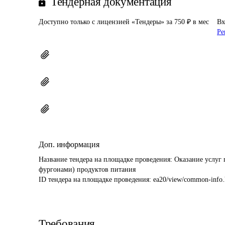
Тендерная документация
Доступно только с лицензией «Тендеры» за 750 ₽ в мес
Вх
Ре
Доп. информация
Название тендера на площадке проведения: 
Оказание услуг
фургонами) продуктов питания
ID тендера на площадке проведения: 
ea20/view/common-info
Требования