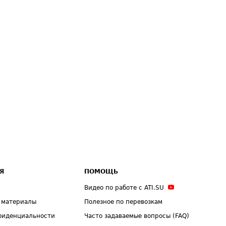
Я
ПОМОЩЬ
Видео по работе с ATI.SU
 материалы
Полезное по перевозкам
фиденциальности
Часто задаваемые вопросы (FAQ)