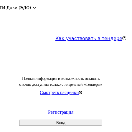
ТИ-Доки (ЭДО)
Как участвовать в тендере
Полная информация и возможность оставить
отклик доступны только с лицензией «Тендеры»
Смотреть расценки
Регистрация
Вход