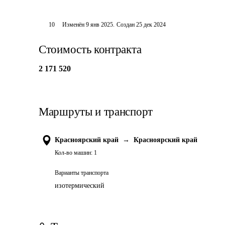
10
Изменён
9 янв 2025
.
Создан
25 дек 2024
Стоимость контракта
2 171 520
Маршруты и транспорт
Красноярский край
→
Красноярский край
Кол-во машин:
1
Варианты транспорта
изотермический