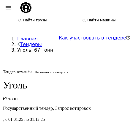
Найти грузы
Найти машины
Как участвовать в тендере
Главная
Тендеры
Уголь, 67 тонн
Тендер отменён
Несколько поставщиков
Уголь
67
тонн
Государственный тендер
,
Запрос котировок
,
с 01.01.25 по 31.12.25