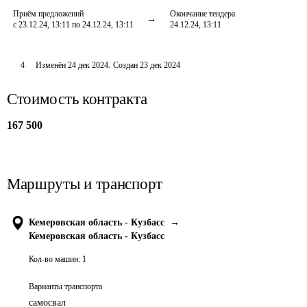
Приём предложений
Окончание тендера
с 23.12.24, 13:11 по 24.12.24, 13:11
24.12.24, 13:11
4
Изменён
24 дек 2024
.
Создан
23 дек 2024
Стоимость контракта
167 500
Маршруты и транспорт
Кемеровская область - Кузбасс
→
Кемеровская область - Кузбасс
Кол-во машин:
1
Варианты транспорта
самосвал