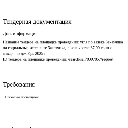
Тендерная документация
Доп. информация
Название тендера на площадке проведения: 
угля по заявке Заказчика 
на социальные котельные Заказчика, в количестве 67,00 тонн с 
января по декабрь 2025 г.
ID тендера на площадке проведения: 
/search/sell/8397857/request
Требования
Несколько поставщиков