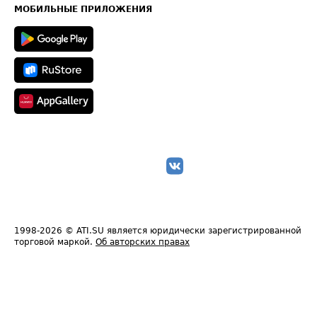
Техническая информация
МОБИЛЬНЫЕ ПРИЛОЖЕНИЯ
1998-2026
© ATI.SU является юридически зарегистрированной
торговой маркой.
Об авторских правах