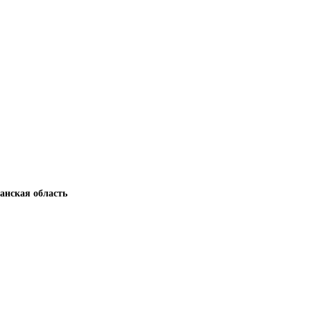
анская область