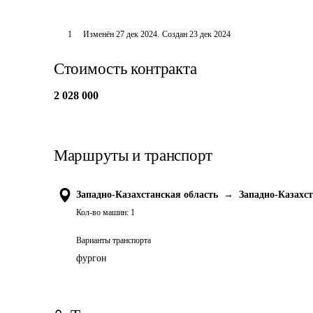
1
Изменён
27 дек 2024
.
Создан
23 дек 2024
Стоимость контракта
2 028 000
Маршруты и транспорт
Западно-Казахстанская область
→
Западно-Казахст
Кол-во машин:
1
Варианты транспорта
фургон