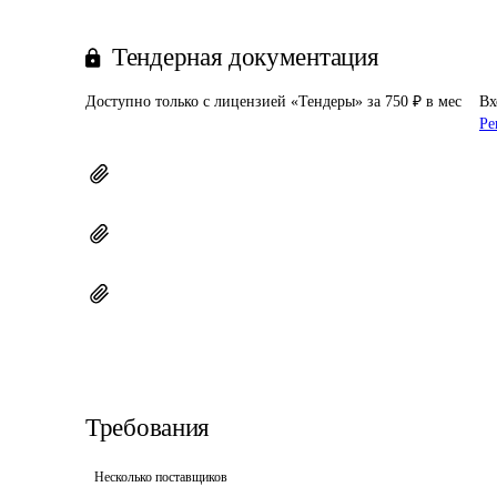
Тендерная документация
Доступно только с лицензией «Тендеры» за 750 ₽ в мес
Вх
Ре
Требования
Несколько поставщиков