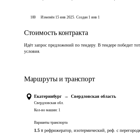
100
Изменён
15 янв 2025
.
Создан
1 янв 1
Стоимость контракта
Идёт запрос предложений по тендеру. В тендере победит то
условия.
Маршруты и транспорт
Екатеринбург
→
Свердловская область
Свердловская обл.
Кол-во машин:
1
Варианты транспорта
1.5 т
рефрижератор, изотермический, реф. с перегород