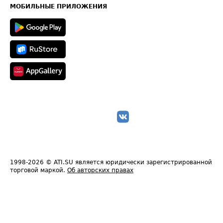
Техническая информация
МОБИЛЬНЫЕ ПРИЛОЖЕНИЯ
1998-2026
© ATI.SU является юридически зарегистрированной
торговой маркой.
Об авторских правах