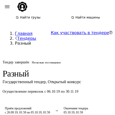
Найти грузы
Найти машины
Как участвовать в тендере
Главная
Тендеры
Разный
Тендер завершён
Несколько поставщиков
Разный
Государственный тендер
,
Открытый конкурс
Осуществление перевозок
с 06.10.19 по 30.11.19
Приём предложений
Окончание тендера
с 26.09.19, 01:59 по 05.10.19, 01:59
05.10.19, 01:59