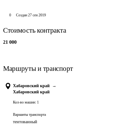
0
Создан
27 сен 2019
Стоимость контракта
21 000
Маршруты и транспорт
Хабаровский край
→
Хабаровский край
Кол-во машин:
1
Варианты транспорта
тентованный