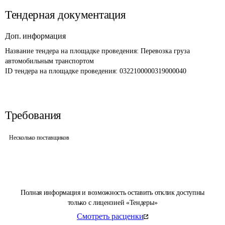
Тендерная документация
Доп. информация
Название тендера на площадке проведения: 
Перевозка груза 
автомобильным транспортом
ID тендера на площадке проведения: 
0322100000319000040
Требования
Несколько поставщиков
Полная информация и возможность оставить отклик доступны
только с лицензией «Тендеры»
Смотреть расценки