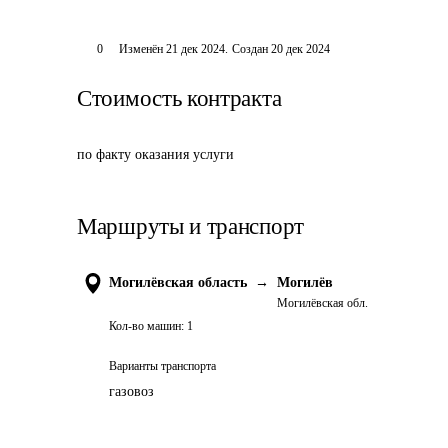
0
Изменён
21 дек 2024
.
Создан
20 дек 2024
Стоимость контракта
по факту оказания услуги
Маршруты и транспорт
Могилёвская область
→
Могилёв
Могилёвская обл.
Кол-во машин:
1
Варианты транспорта
газовоз