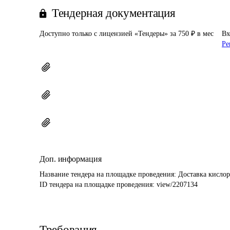
Тендерная документация
Доступно только с лицензией «Тендеры» за 750 ₽ в мес
Вх
Ре
Доп. информация
Название тендера на площадке проведения: 
Доставка кислор
ID тендера на площадке проведения: 
view/2207134
Требования