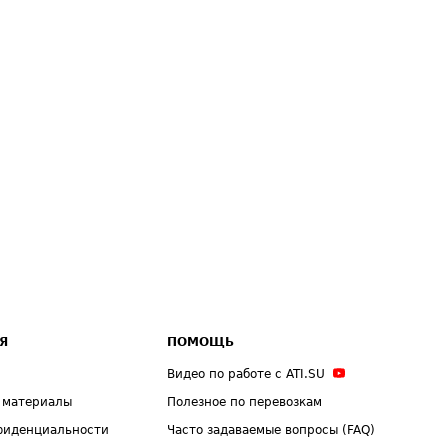
Я
ПОМОЩЬ
Видео по работе с ATI.SU
 материалы
Полезное по перевозкам
фиденциальности
Часто задаваемые вопросы (FAQ)