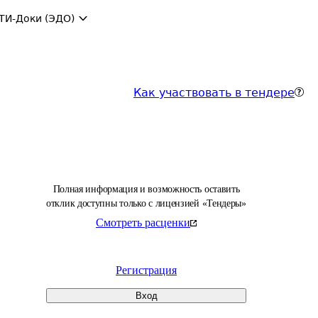
ТИ-Доки (ЭДО)
Как участвовать в тендере
Полная информация и возможность оставить
отклик доступны только с лицензией «Тендеры»
Смотреть расценки
Регистрация
Вход