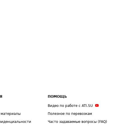
Я
ПОМОЩЬ
Видео по работе с ATI.SU
 материалы
Полезное по перевозкам
фиденциальности
Часто задаваемые вопросы (FAQ)