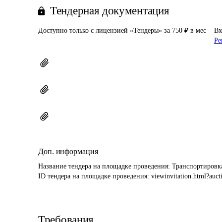
Тендерная документация
Доступно только с лицензией «Тендеры» за 750 ₽ в мес
Вх
Ре
Доп. информация
Название тендера на площадке проведения: 
Транспортировк
ID тендера на площадке проведения: 
viewinvitation.html?au
Требования