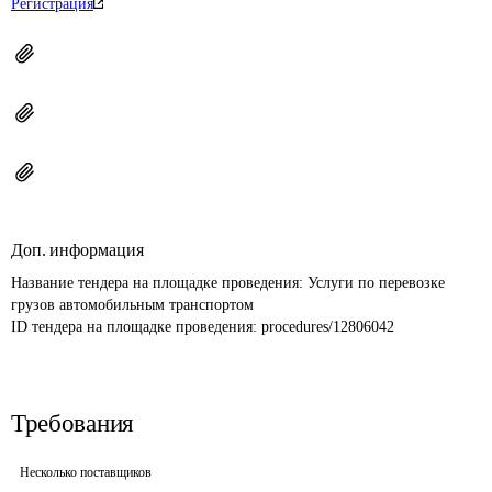
Регистрация
Доп. информация
Название тендера на площадке проведения: 
Услуги по перевозке 
грузов автомобильным транспортом
ID тендера на площадке проведения: 
procedures/12806042
Требования
Несколько поставщиков