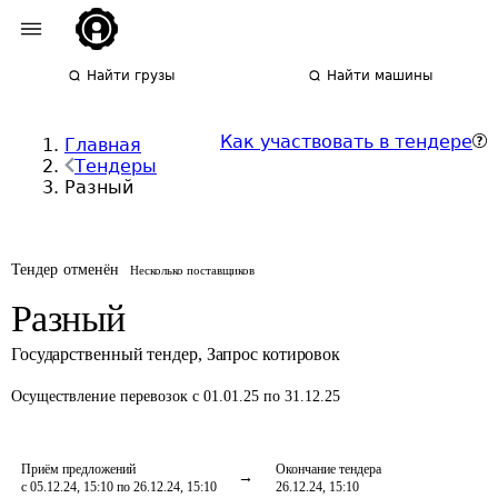
Найти грузы
Найти машины
Как участвовать в тендере
Главная
Тендеры
Разный
Тендер отменён
Несколько поставщиков
Разный
Государственный тендер
,
Запрос котировок
Осуществление перевозок
с 01.01.25 по 31.12.25
Приём предложений
Окончание тендера
с 05.12.24, 15:10 по 26.12.24, 15:10
26.12.24, 15:10