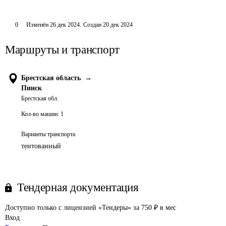
0
Изменён
26 дек 2024
.
Создан
20 дек 2024
Маршруты и транспорт
Брестская область
→
Пинск
Брестская обл.
Кол-во машин:
1
Варианты транспорта
тентованный
Тендерная документация
Доступно только с лицензией «Тендеры» за 750 ₽ в мес
Вход