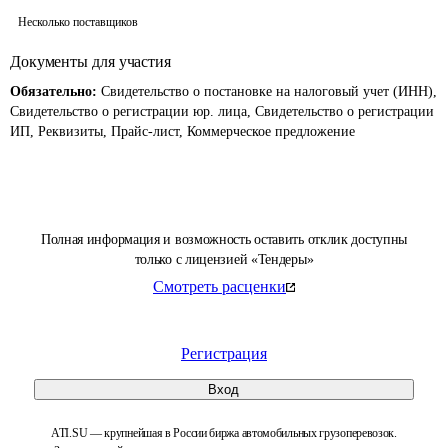
Несколько поставщиков
Документы для участия
Обязательно:
Свидетельство о постановке на налоговый учет (ИНН),
Свидетельство о регистрации юр. лица, Свидетельство о регистрации
ИП, Реквизиты, Прайс-лист, Коммерческое предложение
Полная информация и возможность оставить отклик доступны
только с лицензией «Тендеры»
Смотреть расценки
Регистрация
Вход
ATI.SU — крупнейшая в России биржа автомобильных грузоперевозок.