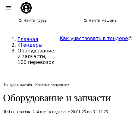
Найти грузы
Найти машины
Как участвовать в тендере
Главная
Тендеры
Оборудование
и запчасти,
100 перевозок
Тендер отменён
Несколько поставщиков
Оборудование и запчасти
100
перевозок
2
–
4
пер.
в неделю
,
с 20.01.25 по 31.12.25