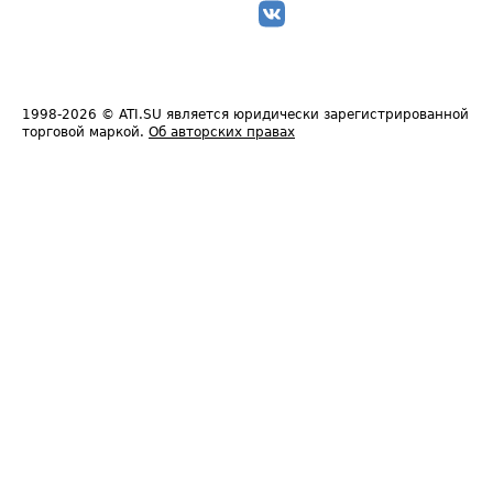
1998-2026
© ATI.SU является юридически зарегистрированной
торговой маркой.
Об авторских правах