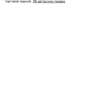
торговой маркой.
Об авторских правах