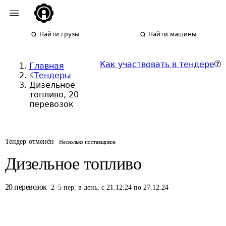
Найти грузы
Найти машины
Как участвовать в тендере
Главная
Тендеры
Дизельное
топливо, 20
перевозок
Тендер отменён
Несколько поставщиков
Дизельное топливо
20
перевозок
2
–
5
пер.
в день
,
с 21.12.24 по 27.12.24