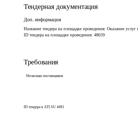
Тендерная документация
Доп. информация
Название тендера на площадке проведения: 
ID тендера на площадке проведения: 
48659
Требования
Несколько поставщиков
ID тендера в ATI.SU
4491