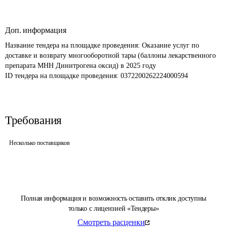
Доп. информация
Название тендера на площадке проведения: 
Оказание услуг по 
доставке и возврату многооборотной тары (баллоны лекарственного 
препарата МНН Динитрогена оксид) в 2025 году
ID тендера на площадке проведения: 
0372200262224000594
Требования
Несколько поставщиков
Полная информация и возможность оставить отклик доступны
только с лицензией «Тендеры»
Смотреть расценки