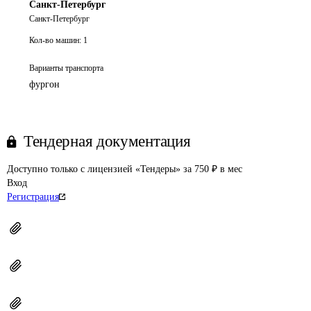
Санкт-Петербург
Санкт-Петербург
Кол-во машин:
1
Варианты транспорта
фургон
Тендерная документация
Доступно только с лицензией «Тендеры» за 750 ₽ в мес
Вход
Регистрация