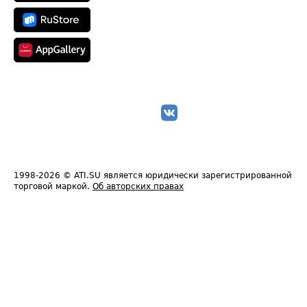
1998-2026
© ATI.SU является юридически зарегистрированной
торговой маркой.
Об авторских правах