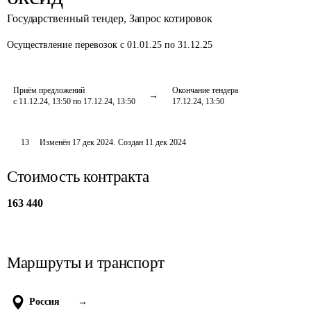
Государственный тендер
,
Запрос котировок
Осуществление перевозок
с 01.01.25 по 31.12.25
Приём предложений
Окончание тендера
с 11.12.24, 13:50 по 17.12.24, 13:50
17.12.24, 13:50
13
Изменён
17 дек 2024
.
Создан
11 дек 2024
Стоимость контракта
163 440
Маршруты и транспорт
Россия
→