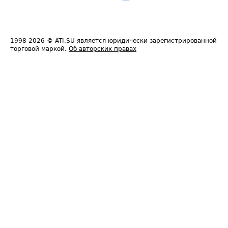
1998-2026
© ATI.SU является юридически зарегистрированной
торговой маркой.
Об авторских правах