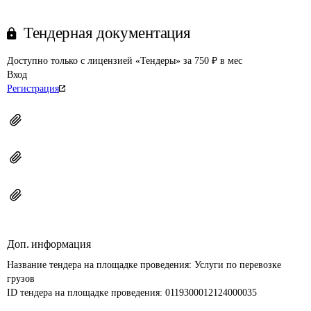
Тендерная документация
Доступно только с лицензией «Тендеры» за 750 ₽ в мес
Вход
Регистрация
Доп. информация
Название тендера на площадке проведения: 
Услуги по перевозке 
грузов
ID тендера на площадке проведения: 
0119300012124000035