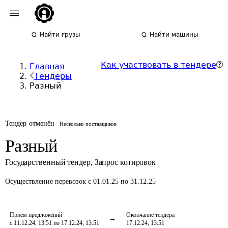
Найти грузы
Найти машины
Как участвовать в тендере
Главная
Тендеры
Разный
Тендер отменён
Несколько поставщиков
Разный
Государственный тендер
,
Запрос котировок
Осуществление перевозок
с 01.01.25 по 31.12.25
Приём предложений
Окончание тендера
с 11.12.24, 13:51 по 17.12.24, 13:51
17.12.24, 13:51