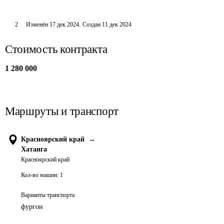
2
Изменён
17 дек 2024
.
Создан
11 дек 2024
Стоимость контракта
1 280 000
Маршруты и транспорт
Красноярский край
→
Хатанга
Красноярский край
Кол-во машин:
1
Варианты транспорта
фургон