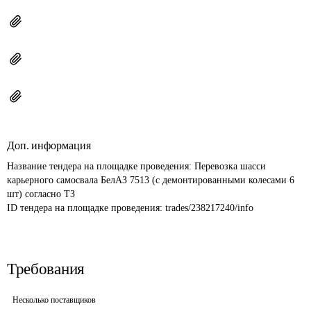
Доп. информация
Название тендера на площадке проведения: 
Перевозка шасси 
карьерного самосвала БелАЗ 7513 (с демонтированными колесами 6 
шт) согласно ТЗ
ID тендера на площадке проведения: 
trades/238217240/info
Требования
Несколько поставщиков