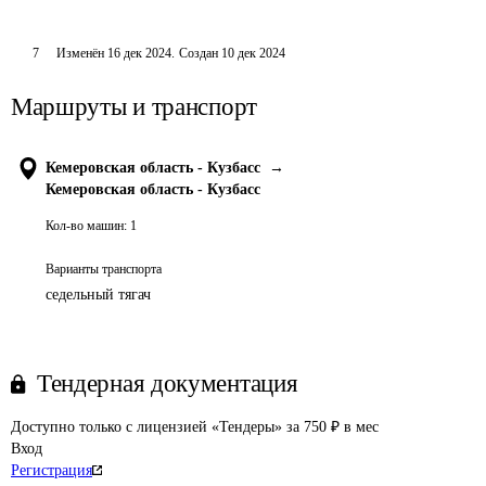
7
Изменён
16 дек 2024
.
Создан
10 дек 2024
Маршруты и транспорт
Кемеровская область - Кузбасс
→
Кемеровская область - Кузбасс
Кол-во машин:
1
Варианты транспорта
седельный тягач
Тендерная документация
Доступно только с лицензией «Тендеры» за 750 ₽ в мес
Вход
Регистрация