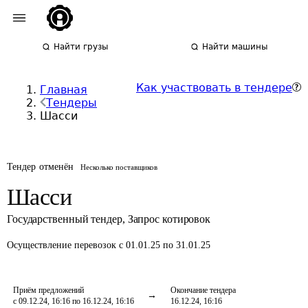
Найти грузы
Найти машины
Как участвовать в тендере
Главная
Тендеры
Шасси
Тендер отменён
Несколько поставщиков
Шасси
Государственный тендер
,
Запрос котировок
Осуществление перевозок
с 01.01.25 по 31.01.25
Приём предложений
Окончание тендера
с 09.12.24, 16:16 по 16.12.24, 16:16
16.12.24, 16:16