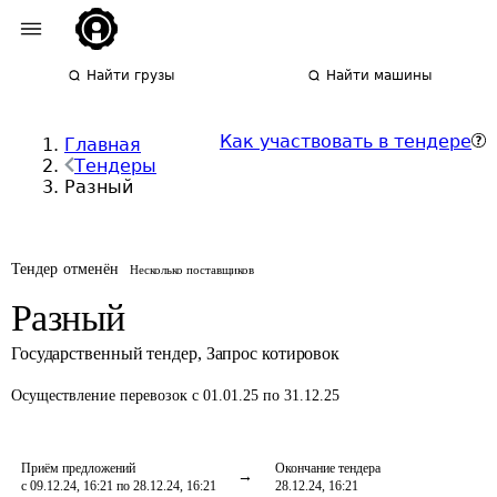
Найти грузы
Найти машины
Как участвовать в тендере
Главная
Тендеры
Разный
Тендер отменён
Несколько поставщиков
Разный
Государственный тендер
,
Запрос котировок
Осуществление перевозок
с 01.01.25 по 31.12.25
Приём предложений
Окончание тендера
с 09.12.24, 16:21 по 28.12.24, 16:21
28.12.24, 16:21