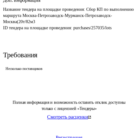
Доп. информация
Название тендера на площадке проведения: 
Сбор КП по выполнению 
маршрута Москва-Петрозаводск-Мурманск-Петрозаводск-
Москва(20т/82м3
ID тендера на площадке проведения: 
purchases/257035/lots
Требования
Несколько поставщиков
Полная информация и возможность оставить отклик доступны
только с лицензией «Тендеры»
Смотреть расценки
Регистрация