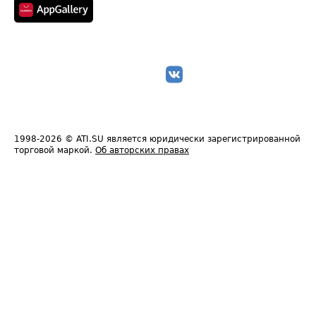
1998-2026
© ATI.SU является юридически зарегистрированной
торговой маркой.
Об авторских правах