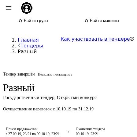
Найти грузы
Найти машины
Как участвовать в тендере
Главная
Тендеры
Разный
Тендер завершён
Несколько поставщиков
Разный
Государственный тендер
,
Открытый конкурс
Осуществление перевозок
с 10.10.19 по 31.12.19
Приём предложений
Окончание тендера
с 27.09.19, 23:21 по 09.10.19, 23:21
09.10.19, 23:21