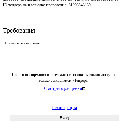
ID тендера на площадке проведения: 
31908346160
Требования
Несколько поставщиков
Полная информация и возможность оставить отклик доступны
только с лицензией «Тендеры»
Смотреть расценки
Регистрация
Вход