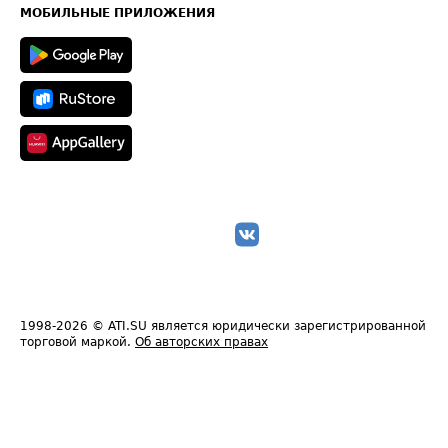
Техническая информация
МОБИЛЬНЫЕ ПРИЛОЖЕНИЯ
1998-2026
© ATI.SU является юридически зарегистрированной
торговой маркой.
Об авторских правах