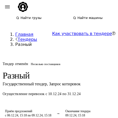
Найти грузы
Найти машины
Как участвовать в тендере
Главная
Тендеры
Разный
Тендер отменён
Несколько поставщиков
Разный
Государственный тендер
,
Запрос котировок
Осуществление перевозок
с 10.12.24 по 31.12.24
Приём предложений
Окончание тендера
с 06.12.24, 15:18 по 09.12.24, 15:18
09.12.24, 15:18