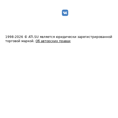
1998-2026
© ATI.SU является юридически зарегистрированной
торговой маркой.
Об авторских правах