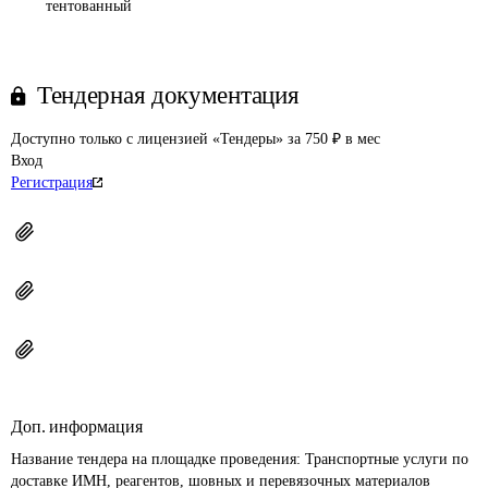
тентованный
Тендерная документация
Доступно только с лицензией «Тендеры» за 750 ₽ в мес
Вход
Регистрация
Доп. информация
Название тендера на площадке проведения: 
Транспортные услуги по 
доставке ИМН, реагентов, шовных и перевязочных материалов 