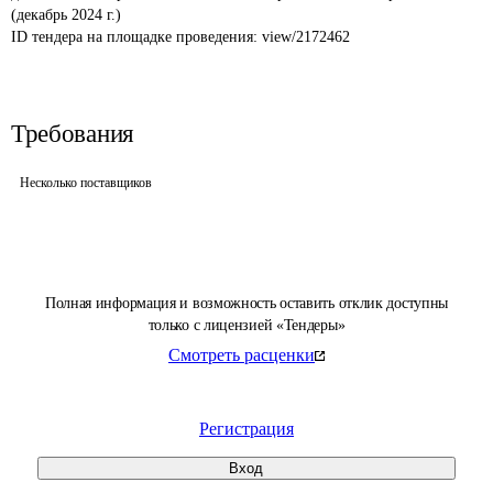
(декабрь 2024 г.)
ID тендера на площадке проведения: 
view/2172462
Требования
Несколько поставщиков
Полная информация и возможность оставить отклик доступны
только с лицензией «Тендеры»
Смотреть расценки
Регистрация
Вход