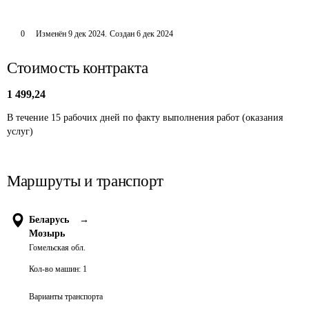
0
Изменён
9 дек 2024
.
Создан
6 дек 2024
Стоимость контракта
1 499,24
В течение 15 рабочих дней по факту выполнения работ (оказания 
услуг)
Маршруты и транспорт
Беларусь
→
Мозырь
Гомельская обл.
Кол-во машин:
1
Варианты транспорта