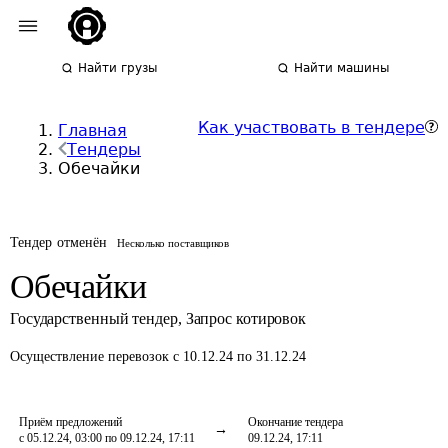
Найти грузы
Найти машины
Как участвовать в тендере
Главная
Тендеры
Обечайки
Тендер отменён
Несколько поставщиков
Обечайки
Государственный тендер
,
Запрос котировок
Осуществление перевозок
с 10.12.24 по 31.12.24
Приём предложений
Окончание тендера
с 05.12.24, 03:00 по 09.12.24, 17:11
09.12.24, 17:11