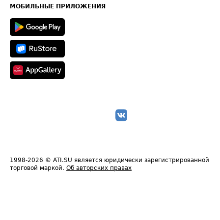
Техническая информация
МОБИЛЬНЫЕ ПРИЛОЖЕНИЯ
1998-2026
© ATI.SU является юридически зарегистрированной
торговой маркой.
Об авторских правах