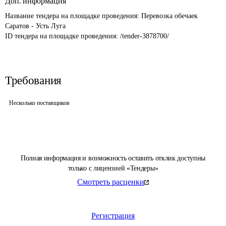
Доп. информация
Название тендера на площадке проведения: 
Перевозка обечаек 
Саратов - Усть Луга
ID тендера на площадке проведения: 
/tender-3878700/
Требования
Несколько поставщиков
Полная информация и возможность оставить отклик доступны
только с лицензией «Тендеры»
Смотреть расценки
Регистрация