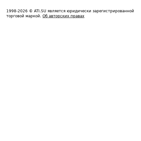
1998-2026
© ATI.SU является юридически зарегистрированной
торговой маркой.
Об авторских правах