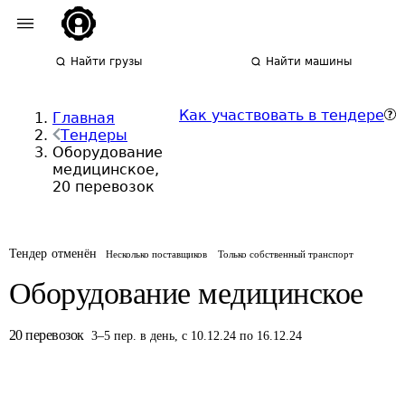
Найти грузы
Найти машины
Как участвовать в тендере
Главная
Тендеры
Оборудование
медицинское,
20 перевозок
Тендер отменён
Несколько поставщиков
Только собственный транспорт
Оборудование медицинское
20
перевозок
3
–
5
пер.
в день
,
с 10.12.24 по 16.12.24