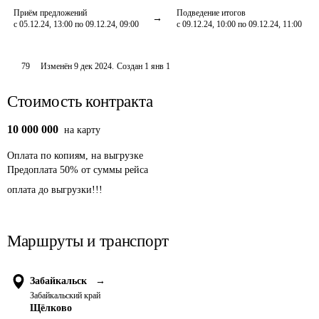
Приём предложений
Подведение итогов
с 05.12.24, 13:00 по 09.12.24, 09:00
с 09.12.24, 10:00 по 09.12.24, 11:00
79
Изменён
9 дек 2024
.
Создан
1 янв 1
Стоимость контракта
10 000 000
на карту
Оплата
по копиям, на выгрузке
Предоплата
50
%
от суммы рейса
оплата до выгрузки!!!
Маршруты и транспорт
Забайкальск
→
Забайкальский край
Щёлково