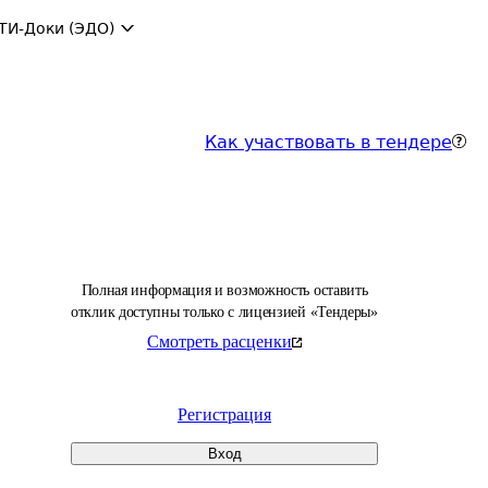
ТИ-Доки (ЭДО)
Как участвовать в тендере
Полная информация и возможность оставить
отклик доступны только с лицензией «Тендеры»
Смотреть расценки
Регистрация
Вход