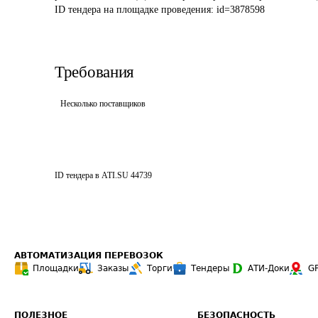
ID тендера на площадке проведения: 
id=3878598
Требования
Несколько поставщиков
ID тендера в ATI.SU
44739
АВТОМАТИЗАЦИЯ ПЕРЕВОЗОК
Площадки
Заказы
Торги
Тендеры
АТИ-Доки
G
ПОЛЕЗНОЕ
БЕЗОПАСНОСТЬ