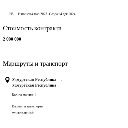
256
Изменён
4 мар 2025
.
Создан
4 дек 2024
Стоимость контракта
2 000 000
Маршруты и транспорт
Удмуртская Республика
→
Удмуртская Республика
Кол-во машин:
1
Варианты транспорта
тентованный