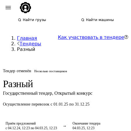
Найти грузы
Найти машины
Как участвовать в тендере
Главная
Тендеры
Разный
Тендер отменён
Несколько поставщиков
Разный
Государственный тендер
,
Открытый конкурс
Осуществление перевозок
с 01.01.25 по 31.12.25
Приём предложений
Окончание тендера
с 04.12.24, 12:23 по 04.03.25, 12:23
04.03.25, 12:23