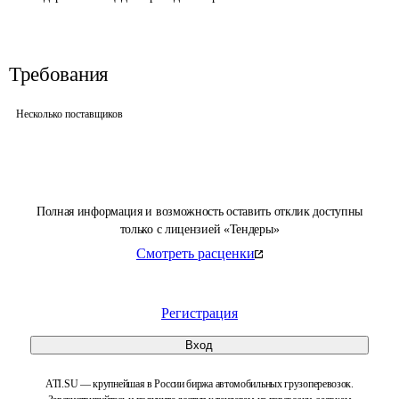
Требования
Несколько поставщиков
Полная информация и возможность оставить отклик доступны
только с лицензией «Тендеры»
Смотреть расценки
Регистрация
Вход
ATI.SU — крупнейшая в России биржа автомобильных грузоперевозок.