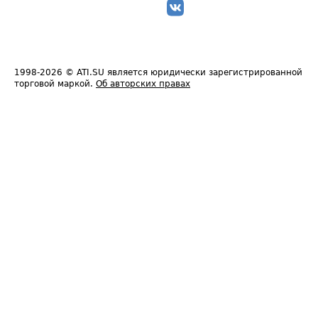
1998-2026
© ATI.SU является юридически зарегистрированной
торговой маркой.
Об авторских правах