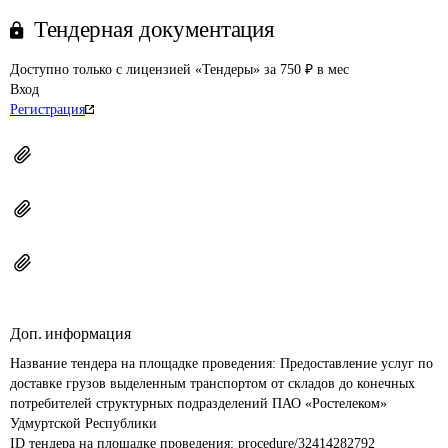
Тендерная документация
Доступно только с лицензией «Тендеры» за 750 ₽ в мес
Вход
Регистрация
Доп. информация
Название тендера на площадке проведения: 
Предоставление услуг по 
доставке грузов выделенным транспортом от складов до конечных 
потребителей структурных подразделений ПАО «Ростелеком» 
Удмуртской Республики
ID тендера на площадке проведения: 
procedure/32414282792