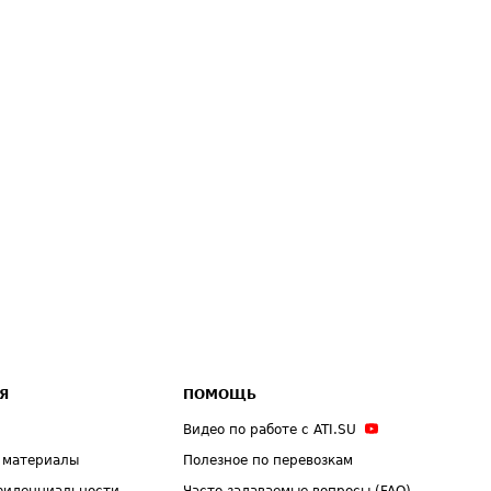
Я
ПОМОЩЬ
Видео по работе с ATI.SU
 материалы
Полезное по перевозкам