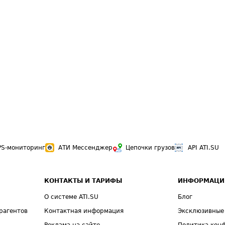
PS-мониторинг
АТИ Мессенджер
Цепочки грузов
API ATI.SU
КОНТАКТЫ И ТАРИФЫ
ИНФОРМАЦИ
О системе ATI.SU
Блог
рагентов
Контактная информация
Эксклюзивные