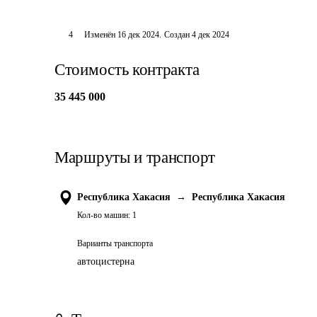
4
Изменён
16 дек 2024
.
Создан
4 дек 2024
Стоимость контракта
35 445 000
Маршруты и транспорт
Республика Хакасия
→
Республика Хакасия
Кол-во машин:
1
Варианты транспорта
автоцистерна