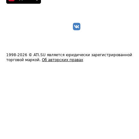
1998-2026
© ATI.SU является юридически зарегистрированной
торговой маркой.
Об авторских правах