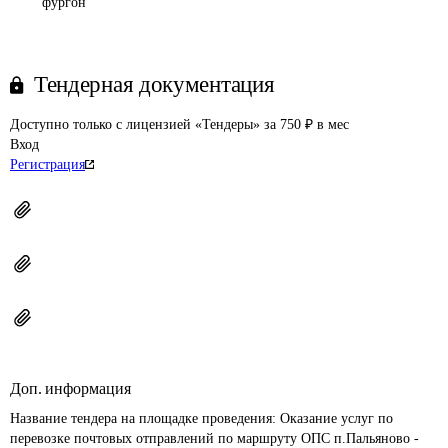
фургон
Тендерная документация
Доступно только с лицензией «Тендеры» за 750 ₽ в мес
Вход
Регистрация
Доп. информация
Название тендера на площадке проведения: 
Оказание услуг по 
перевозке почтовых отправлений по маршруту ОПС п.Пальяново - 