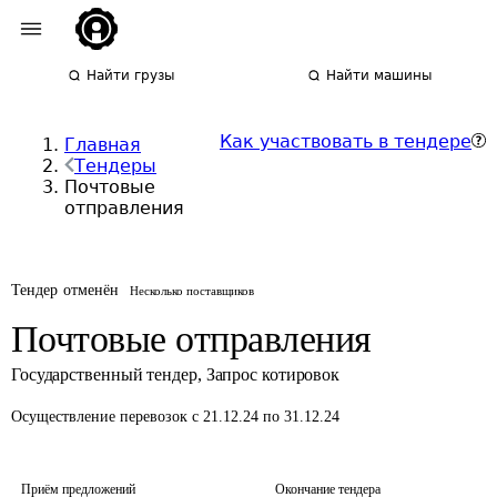
Найти грузы
Найти машины
Как участвовать в тендере
Главная
Тендеры
Почтовые
отправления
Тендер отменён
Несколько поставщиков
Почтовые отправления
Государственный тендер
,
Запрос котировок
Осуществление перевозок
с 21.12.24 по 31.12.24
Приём предложений
Окончание тендера