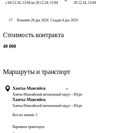
с 04.12.24, 13:04 по 20.12.24, 13:04
20.12.24, 13:04
17
Изменён
20 дек 2024
.
Создан
4 дек 2024
Стоимость контракта
40 800
Маршруты и транспорт
Ханты-Мансийск
→
Ханты-Мансийский автономный округ - Югра
Ханты-Мансийск
Ханты-Мансийский автономный округ - Югра
Кол-во машин:
1
Варианты транспорта