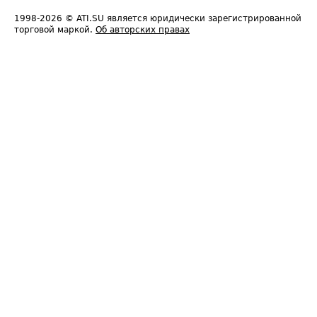
1998-2026
© ATI.SU является юридически зарегистрированной
торговой маркой.
Об авторских правах