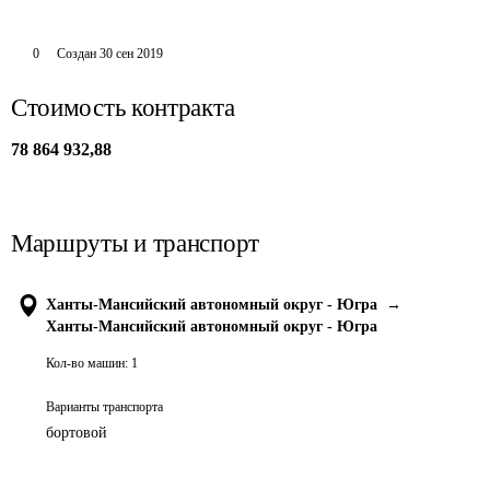
0
Создан
30 сен 2019
Стоимость контракта
78 864 932,88
Маршруты и транспорт
Ханты-Мансийский автономный округ - Югра
→
Ханты-Мансийский автономный округ - Югра
Кол-во машин:
1
Варианты транспорта
бортовой