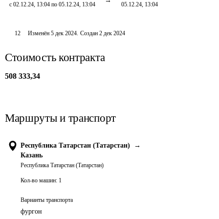
с 02.12.24, 13:04 по 05.12.24, 13:04
05.12.24, 13:04
12
Изменён
5 дек 2024
.
Создан
2 дек 2024
Стоимость контракта
508 333,34
Маршруты и транспорт
Республика Татарстан (Татарстан)
→
Казань
Республика Татарстан (Татарстан)
Кол-во машин:
1
Варианты транспорта
фургон