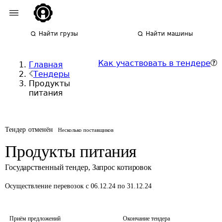
Найти грузы
Найти машины
Как участвовать в тендере
Главная
Тендеры
Продукты
питания
Тендер отменён
Несколько поставщиков
Продукты питания
Государственный тендер
,
Запрос котировок
Осуществление перевозок
с 06.12.24 по 31.12.24
Приём предложений
Окончание тендера