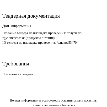
Тендерная документация
Доп. информация
Название тендера на площадке проведения: 
Услуги по 
грузоперевозке (продукты питания)
ID тендера на площадке проведения: 
/tenders/534704
Требования
Несколько поставщиков
Полная информация и возможность оставить отклик доступны
только с лицензией «Тендеры»