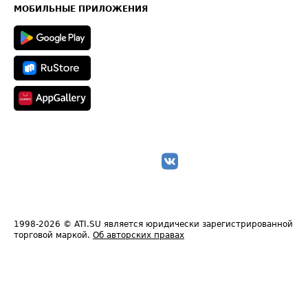
Техническая информация
МОБИЛЬНЫЕ ПРИЛОЖЕНИЯ
1998-2026
© ATI.SU является юридически зарегистрированной
торговой маркой.
Об авторских правах