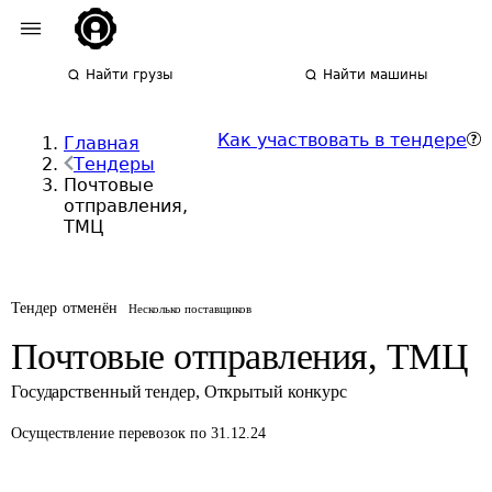
Найти грузы
Найти машины
Как участвовать в тендере
Главная
Тендеры
Почтовые
отправления,
ТМЦ
Тендер отменён
Несколько поставщиков
Почтовые отправления, ТМЦ
Государственный тендер
,
Открытый конкурс
Осуществление перевозок
по 31.12.24