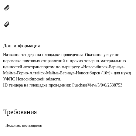
Доп. информация
Название тендера на площадке проведения: 
Оказание услуг по 
перевозке почтовых отправлений и прочих товарно-материальных 
ценностей автотранспортом по маршруту «Новосибирск-Барнаул-
Майма-Горно-Алтайск-Майма-Барнаул-Новосибирск (10т)» для нужд 
УФПС Новосибирской области.
ID тендера на площадке проведения: 
PurchaseView/5/0/0/2538753
Требования
Несколько поставщиков