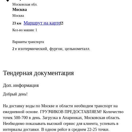
Московская обл.
Москва
Москва
Маршрут на карте
23
км
Кол-во машин:
1
Варианты транспорта
изотермический, фургон, цельнометалл.
2 т
Тендерная документация
Доп. информация
Добрый день!

На доставку воды по Москве и области необходим транспорт на 
ежедневной основе. ГРУЗЧИКОВ ПРЕДОСТАВЛЯЕМ! Количество 
точек 500-700 в день. Загрузка в Апаринках, Московская область. 
Необходимо показывать высокий сервис для клиента, успевать в 
интервалы доставки. В одном рейсе в среднем 22-25 точки.