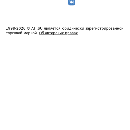
1998-2026
© ATI.SU является юридически зарегистрированной
торговой маркой.
Об авторских правах