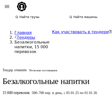
Найти грузы
Найти машины
Как участвовать в тендере
Главная
Тендеры
Безалкогольные
напитки, 15 000
перевозок
Тендер отменён
Несколько поставщиков
Безалкогольные напитки
15 000
перевозок
500
–
700
пер.
в день
,
с 05.01.25 по 01.01.26