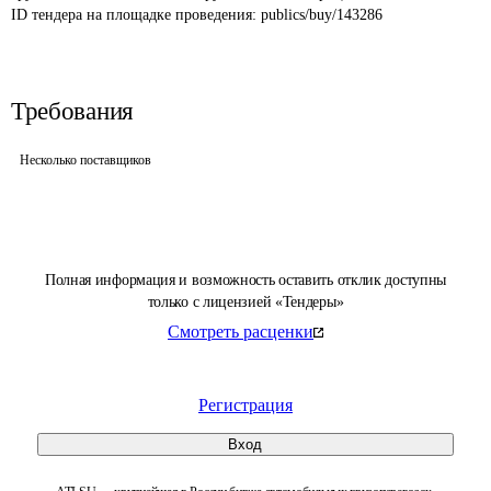
ID тендера на площадке проведения: 
publics/buy/143286
Требования
Несколько поставщиков
Полная информация и возможность оставить отклик доступны
только с лицензией «Тендеры»
Смотреть расценки
Регистрация
Вход