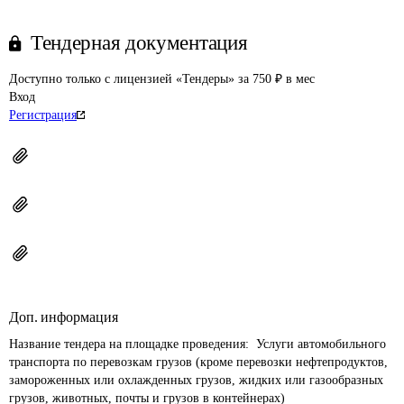
Тендерная документация
Доступно только с лицензией «Тендеры» за 750 ₽ в мес
Вход
Регистрация
Доп. информация
Название тендера на площадке проведения: 
 Услуги автомобильного 
транспорта по перевозкам грузов (кроме перевозки нефтепродуктов, 
замороженных или охлажденных грузов, жидких или газообразных 
грузов, животных, почты и грузов в контейнерах)