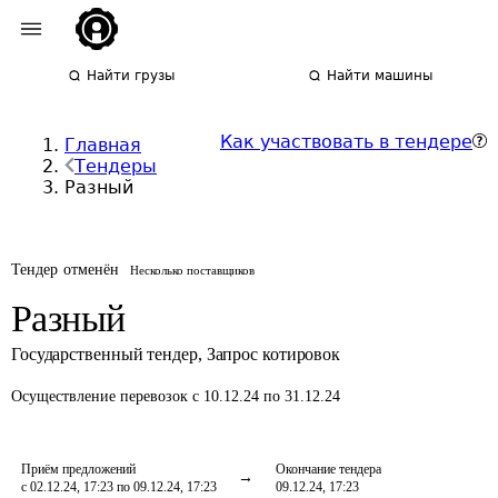
Найти грузы
Найти машины
Как участвовать в тендере
Главная
Тендеры
Разный
Тендер отменён
Несколько поставщиков
Разный
Государственный тендер
,
Запрос котировок
Осуществление перевозок
с 10.12.24 по 31.12.24
Приём предложений
Окончание тендера
с 02.12.24, 17:23 по 09.12.24, 17:23
09.12.24, 17:23