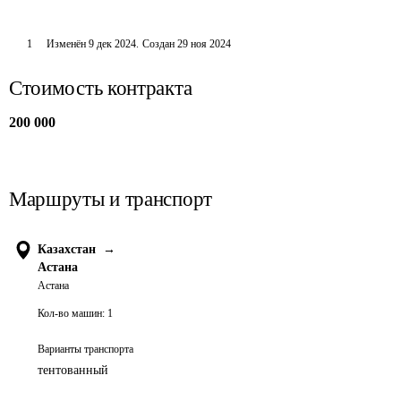
1
Изменён
9 дек 2024
.
Создан
29 ноя 2024
Стоимость контракта
200 000
Маршруты и транспорт
Казахстан
→
Астана
Астана
Кол-во машин:
1
Варианты транспорта
тентованный