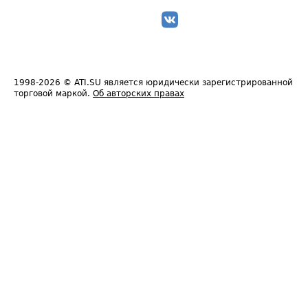
1998-2026
© ATI.SU является юридически зарегистрированной
торговой маркой.
Об авторских правах