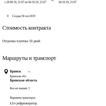
с 28.09.19, 21:07 по 04.10.19, 21:07
04.10.19, 21:07
0
Создан
30 сен 2019
Стоимость контракта
Отсрочка платежа 10 дней
Маршруты и транспорт
Брянск
→
Брянская обл.
Брянская область
Кол-во машин:
1
Варианты транспорта
рефрижератор
1.5 т