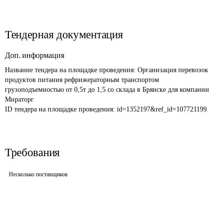
Тендерная документация
Доп. информация
Название тендера на площадке проведения: 
Организация перевозок 
продуктов питания рефрижераторным транспортом 
грузоподъемностью от 0,5т до 1,5 со склада в Брянске для компании 
Мираторг
ID тендера на площадке проведения: 
id=1352197&ref_id=107721199
Требования
Несколько поставщиков