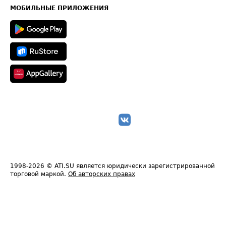
Техническая информация
МОБИЛЬНЫЕ ПРИЛОЖЕНИЯ
1998-2026
© ATI.SU является юридически зарегистрированной
торговой маркой.
Об авторских правах