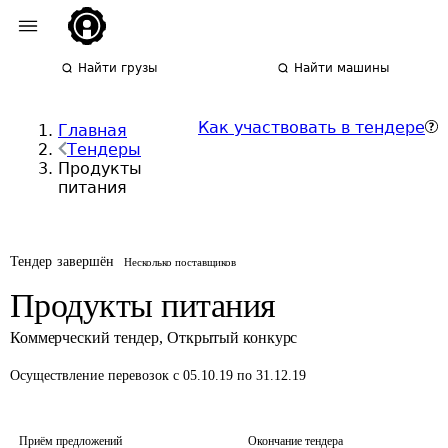
Найти грузы
Найти машины
Как участвовать в тендере
Главная
Тендеры
Продукты
питания
Тендер завершён
Несколько поставщиков
Продукты питания
Коммерческий тендер
,
Открытый конкурс
Осуществление перевозок
с 05.10.19 по 31.12.19
Приём предложений
Окончание тендера