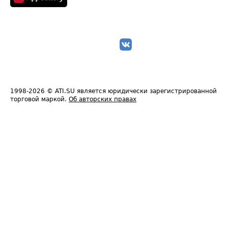
1998-2026
© ATI.SU является юридически зарегистрированной
торговой маркой.
Об авторских правах