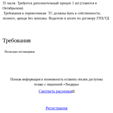
35 часов. Требуется дополнительный прицеп 1 шт.(ставится в 
Октябрьском)

.Требования к перевозчикам: ТС должны быть в собственности, 
лизинге, аренде без экипажа. Водители в штате по договору ГПХ/ТД
Требования
Несколько поставщиков
Полная информация и возможность оставить отклик доступны
только с лицензией «Тендеры»
Смотреть расценки
Регистрация