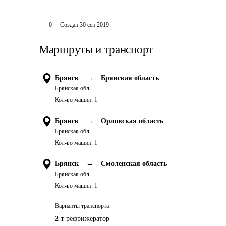
0
Создан
30 сен 2019
Маршруты и транспорт
Брянск
→
Брянская область
Брянская обл.
Кол-во машин:
1
Брянск
→
Орловская область
Брянская обл.
Кол-во машин:
1
Брянск
→
Смоленская область
Брянская обл.
Кол-во машин:
1
Варианты транспорта
2 т
рефрижератор