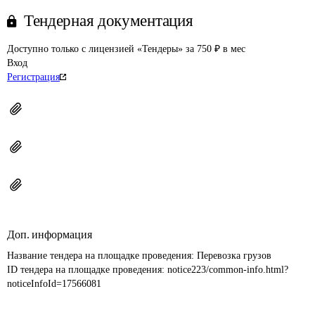
Тендерная документация
Доступно только с лицензией «Тендеры» за 750 ₽ в мес
Вход
Регистрация
Доп. информация
Название тендера на площадке проведения: 
Перевозка грузов
ID тендера на площадке проведения: 
notice223/common-info.html?
noticeInfoId=17566081