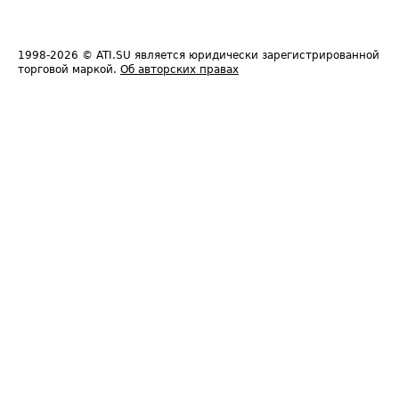
1998-2026
© ATI.SU является юридически зарегистрированной
торговой маркой.
Об авторских правах