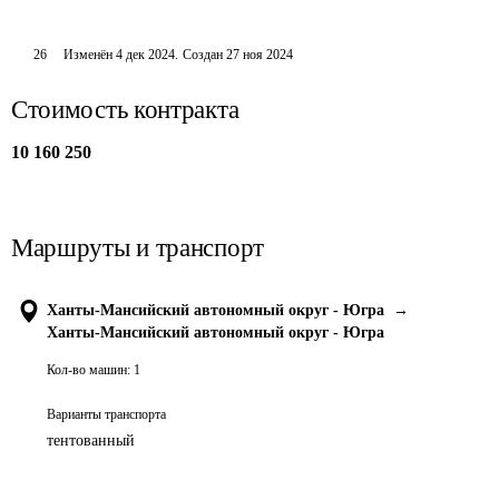
26
Изменён
4 дек 2024
.
Создан
27 ноя 2024
Стоимость контракта
10 160 250
Маршруты и транспорт
Ханты-Мансийский автономный округ - Югра
→
Ханты-Мансийский автономный округ - Югра
Кол-во машин:
1
Варианты транспорта
тентованный