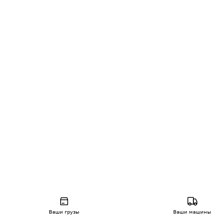
Ваши грузы
Ваши машины