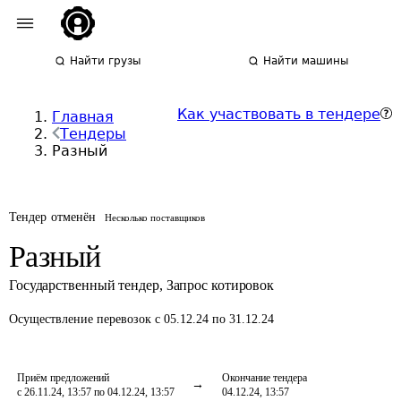
Найти грузы
Найти машины
Как участвовать в тендере
Главная
Тендеры
Разный
Тендер отменён
Несколько поставщиков
Разный
Государственный тендер
,
Запрос котировок
Осуществление перевозок
с 05.12.24 по 31.12.24
Приём предложений
Окончание тендера
с 26.11.24, 13:57 по 04.12.24, 13:57
04.12.24, 13:57