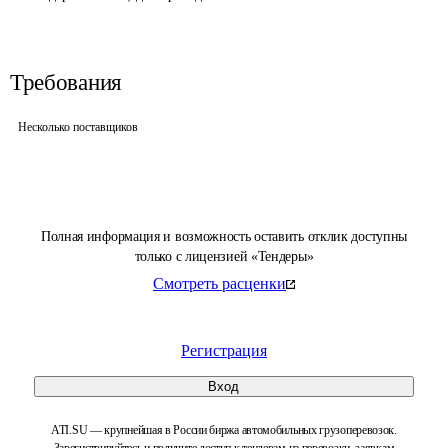
Требования
Несколько поставщиков
Полная информация и возможность оставить отклик доступны
только с лицензией «Тендеры»
Смотреть расценки
Регистрация
Вход
ATI.SU — крупнейшая в России биржа автомобильных грузоперевозок.