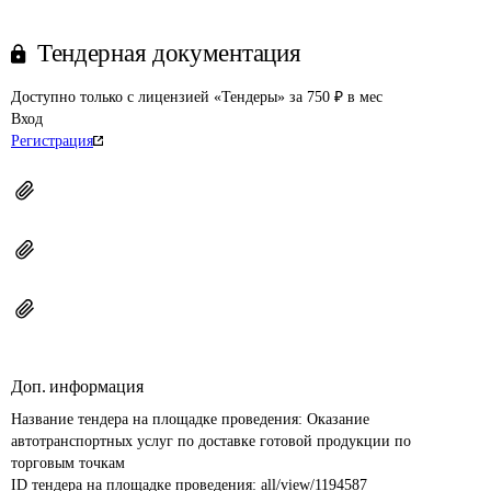
Тендерная документация
Доступно только с лицензией «Тендеры» за 750 ₽ в мес
Вход
Регистрация
Доп. информация
Название тендера на площадке проведения: 
Оказание 
автотранспортных услуг по доставке готовой продукции по 
торговым точкам
ID тендера на площадке проведения: 
all/view/1194587