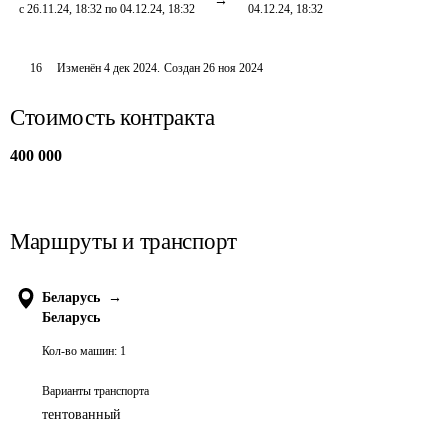
с 26.11.24, 18:32 по 04.12.24, 18:32
04.12.24, 18:32
16
Изменён
4 дек 2024
.
Создан
26 ноя 2024
Стоимость контракта
400 000
Маршруты и транспорт
Беларусь
→
Беларусь
Кол-во машин:
1
Варианты транспорта
тентованный