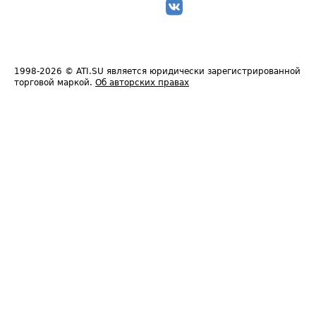
1998-2026
© ATI.SU является юридически зарегистрированной
торговой маркой.
Об авторских правах