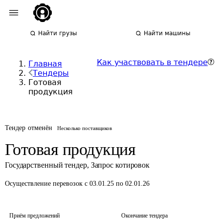
Найти грузы
Найти машины
Как участвовать в тендере
Главная
Тендеры
Готовая
продукция
Тендер отменён
Несколько поставщиков
Готовая продукция
Государственный тендер
,
Запрос котировок
Осуществление перевозок
с 03.01.25 по 02.01.26
Приём предложений
Окончание тендера