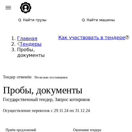
Найти грузы
Найти машины
Как участвовать в тендере
Главная
Тендеры
Пробы,
документы
Тендер отменён
Несколько поставщиков
Пробы, документы
Государственный тендер
,
Запрос котировок
Осуществление перевозок
с 29.11.24 по 31.12.24
Приём предложений
Окончание тендера