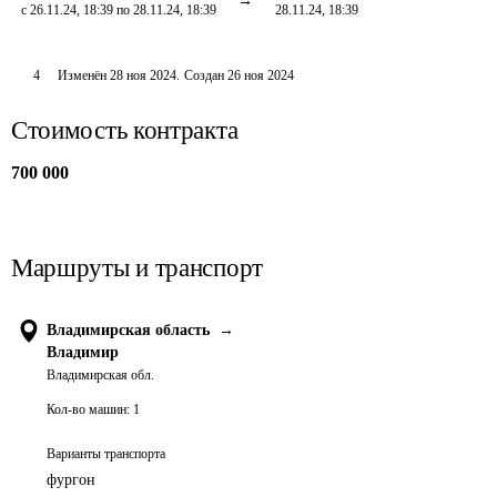
с 26.11.24, 18:39 по 28.11.24, 18:39
28.11.24, 18:39
4
Изменён
28 ноя 2024
.
Создан
26 ноя 2024
Стоимость контракта
700 000
Маршруты и транспорт
Владимирская область
→
Владимир
Владимирская обл.
Кол-во машин:
1
Варианты транспорта
фургон