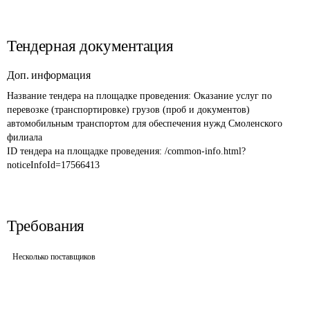
Тендерная документация
Доп. информация
Название тендера на площадке проведения: 
Оказание услуг по 
перевозке (транспортировке) грузов (проб и документов) 
автомобильным транспортом для обеспечения нужд Смоленского 
филиала
ID тендера на площадке проведения: 
/common-info.html?
noticeInfoId=17566413
Требования
Несколько поставщиков