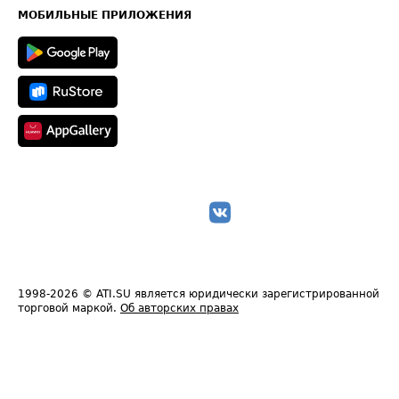
Техническая информация
МОБИЛЬНЫЕ ПРИЛОЖЕНИЯ
1998-2026
© ATI.SU является юридически зарегистрированной
торговой маркой.
Об авторских правах