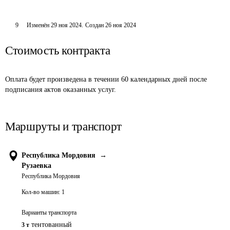
9
Изменён
29 ноя 2024
.
Создан
26 ноя 2024
Стоимость контракта
Оплата будет произведена в течении 60 календарных дней после 
подписания актов оказанных услуг. 
Маршруты и транспорт
Республика Мордовия
→
Рузаевка
Республика Мордовия
Кол-во машин:
1
Варианты транспорта
тентованный
3 т