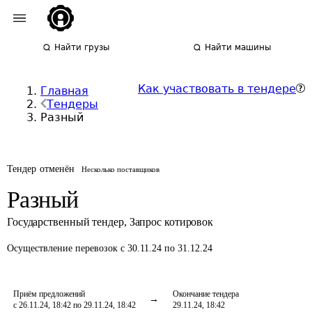
Найти грузы
Найти машины
Как участвовать в тендере
Главная
Тендеры
Разный
Тендер отменён
Несколько поставщиков
Разный
Государственный тендер
,
Запрос котировок
Осуществление перевозок
с 30.11.24 по 31.12.24
Приём предложений
Окончание тендера
с 26.11.24, 18:42 по 29.11.24, 18:42
29.11.24, 18:42