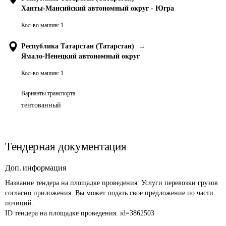
Ханты-Мансийский автономный округ - Югра
Кол-во машин:
1
Республика Татарстан (Татарстан)
→
Ямало-Ненецкий автономный округ
Кол-во машин:
1
Варианты транспорта
тентованный
Тендерная документация
Доп. информация
Название тендера на площадке проведения: 
Услуги перевозки грузов 
согласно приложения. Вы может подать свое предложение по части 
позиций.
ID тендера на площадке проведения: 
id=3862503