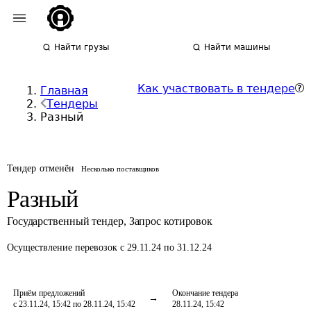
Найти грузы
Найти машины
Как участвовать в тендере
Главная
Тендеры
Разный
Тендер отменён
Несколько поставщиков
Разный
Государственный тендер
,
Запрос котировок
Осуществление перевозок
с 29.11.24 по 31.12.24
Приём предложений
Окончание тендера
с 23.11.24, 15:42 по 28.11.24, 15:42
28.11.24, 15:42