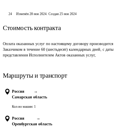
24
Изменён
28 ноя 2024
.
Создан
25 ноя 2024
Стоимость контракта
Оплата оказанных услуг по настоящему договору производится 
Заказчиком в течение 60 (шестьдесят) календарных дней, с даты 
представления Исполнителем Актов оказанных услуг,
Маршруты и транспорт
Россия
→
Самарская область
Кол-во машин:
1
Россия
→
Оренбургская область