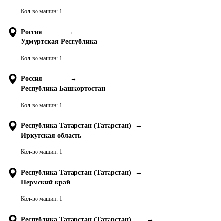
Кол-во машин:
1
Россия
→
Удмуртская Республика
Кол-во машин:
1
Россия
→
Республика Башкортостан
Кол-во машин:
1
Республика Татарстан (Татарстан)
→
Иркутская область
Кол-во машин:
1
Республика Татарстан (Татарстан)
→
Пермский край
Кол-во машин:
1
Республика Татарстан (Татарстан)
→