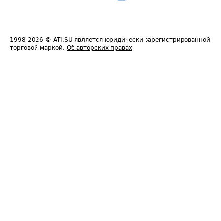
1998-2026
© ATI.SU является юридически зарегистрированной
торговой маркой.
Об авторских правах