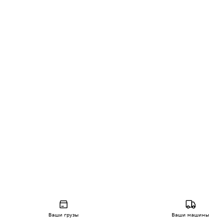
Ваши грузы
Ваши машины