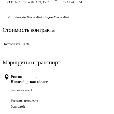
с 23.11.24, 15:51 по 29.11.24, 15:51
29.11.24, 15:51
21
Изменён
29 ноя 2024
.
Создан
25 ноя 2024
Стоимость контракта
Постоплата 100%
Маршруты и транспорт
Россия
→
Новосибирская область
Кол-во машин:
1
Варианты транспорта
бортовой