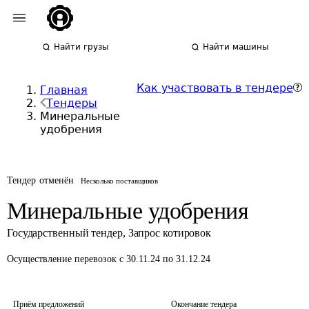
Найти грузы
Найти машины
Как участвовать в тендере
Главная
Тендеры
Минеральные
удобрения
Тендер отменён
Несколько поставщиков
Минеральные удобрения
Государственный тендер
,
Запрос котировок
Осуществление перевозок
с 30.11.24 по 31.12.24
Приём предложений
Окончание тендера