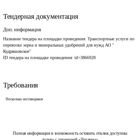
Тендерная документация
Доп. информация
Название тендера на площадке проведения: 
Транспортные услуги по 
перевозке зерна и минеральных удобрений для нужд АО " 
Кудряшовское"
ID тендера на площадке проведения: 
id=3866928
Требования
Несколько поставщиков
Полная информация и возможность оставить отклик доступны
только с лицензией «Тендеры»