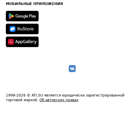
Техническая информация
МОБИЛЬНЫЕ ПРИЛОЖЕНИЯ
1998-2026
© ATI.SU является юридически зарегистрированной
торговой маркой.
Об авторских правах