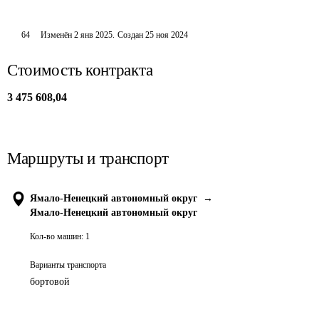
64
Изменён
2 янв 2025
.
Создан
25 ноя 2024
Стоимость контракта
3 475 608,04
Маршруты и транспорт
Ямало-Ненецкий автономный округ
→
Ямало-Ненецкий автономный округ
Кол-во машин:
1
Варианты транспорта
бортовой