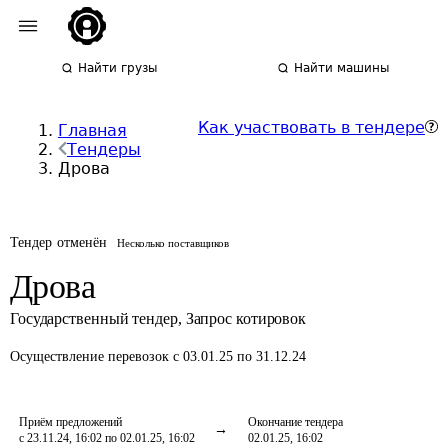
Найти грузы
Найти машины
Как участвовать в тендере
Главная
Тендеры
Дрова
Тендер отменён
Несколько поставщиков
Дрова
Государственный тендер
,
Запрос котировок
Осуществление перевозок
с 03.01.25 по 31.12.24
Приём предложений
Окончание тендера
с 23.11.24, 16:02 по 02.01.25, 16:02
02.01.25, 16:02