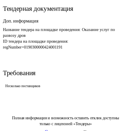
Тендерная документация
Доп. информация
Название тендера на площадке проведения: 
Оказание услуг по 
развозу дров
ID тендера на площадке проведения: 
regNumber=0190300000424001191
Требования
Несколько поставщиков
Полная информация и возможность оставить отклик доступны
только с лицензией «Тендеры»