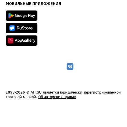
Техническая информация
МОБИЛЬНЫЕ ПРИЛОЖЕНИЯ
1998-2026
© ATI.SU является юридически зарегистрированной
торговой маркой.
Об авторских правах