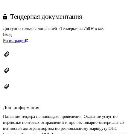
Тендерная документация
Доступно только с лицензией «Тендеры» за 750 ₽ в мес
Вход
Регистрация
Доп. информация
Название тендера на площадке проведения: 
Оказание услуг по 
перевозке почтовых отправлений и прочих товарно-материальных 
ценностей автотранспортом по региональному маршруту ОПС 