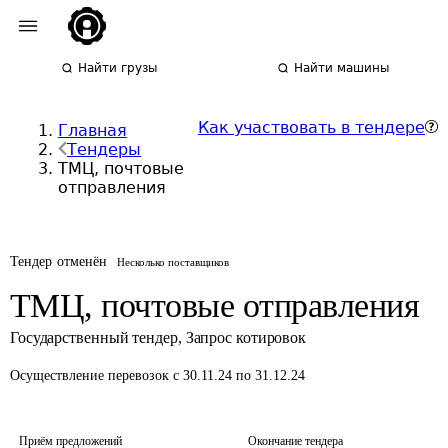
Найти грузы
Найти машины
Как участвовать в тендере
Главная
Тендеры
ТМЦ, почтовые
отправления
Тендер отменён
Несколько поставщиков
ТМЦ, почтовые отправления
Государственный тендер
,
Запрос котировок
Осуществление перевозок
с 30.11.24 по 31.12.24
Приём предложений
Окончание тендера