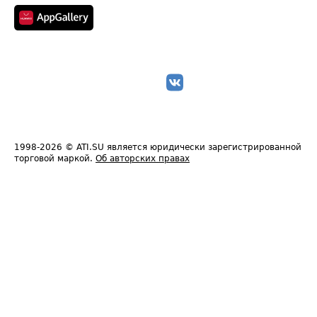
1998-2026
© ATI.SU является юридически зарегистрированной
торговой маркой.
Об авторских правах