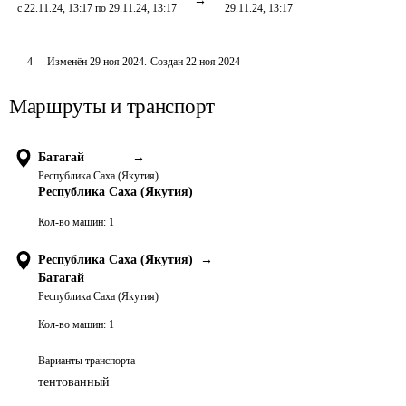
с 22.11.24, 13:17 по 29.11.24, 13:17
29.11.24, 13:17
4
Изменён
29 ноя 2024
.
Создан
22 ноя 2024
Маршруты и транспорт
Батагай
→
Республика Саха (Якутия)
Республика Саха (Якутия)
Кол-во машин:
1
Республика Саха (Якутия)
→
Батагай
Республика Саха (Якутия)
Кол-во машин:
1
Варианты транспорта
тентованный