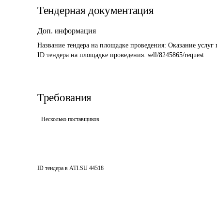
Тендерная документация
Доп. информация
Название тендера на площадке проведения: 
Оказание услуг 
ID тендера на площадке проведения: 
sell/8245865/request
Требования
Несколько поставщиков
ID тендера в ATI.SU
44518