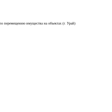
по перемещению имущества на объектах (г. Урай)