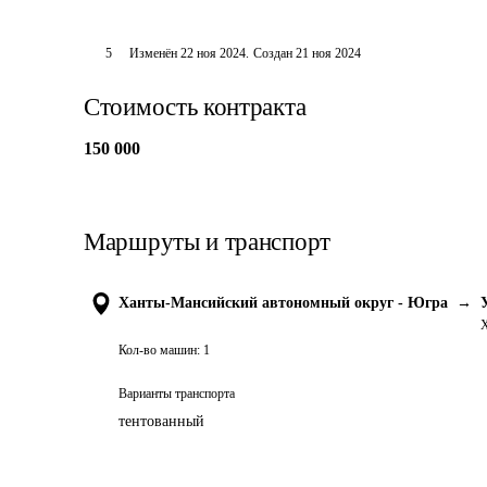
5
Изменён
22 ноя 2024
.
Создан
21 ноя 2024
Стоимость контракта
150 000
Маршруты и транспорт
Ханты-Мансийский автономный округ - Югра
→
Х
Кол-во машин:
1
Варианты транспорта
тентованный